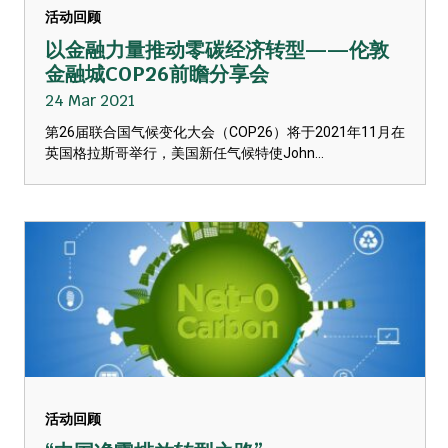
活动回顾
以金融力量推动零碳经济转型——伦敦
金融城COP26前瞻分享会
24 Mar 2021
第26届联合国气候变化大会（COP26）将于2021年11月在
英国格拉斯哥举行，美国新任气候特使John...
活动回顾