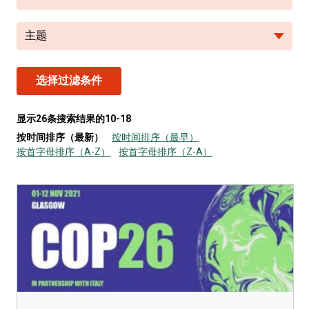
主题
选择过滤条件
显示26条搜索结果的10-18
按时间排序（最新）
按时间排序（最早）
按首字母排序（A-Z）
按首字母排序（Z-A）