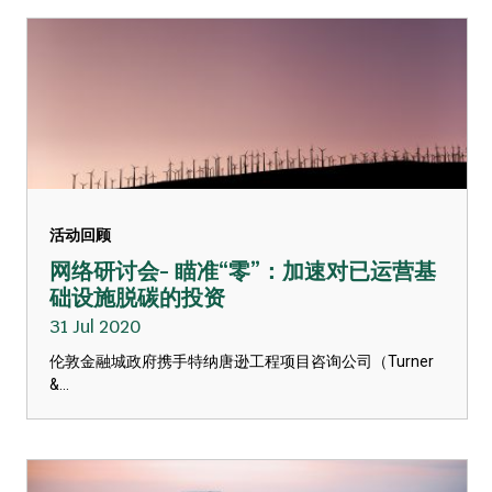
活动回顾
网络研讨会- 瞄准“零”：加速对已运营基
础设施脱碳的投资
31 Jul 2020
伦敦金融城政府携手特纳唐逊工程项目咨询公司（Turner
&...