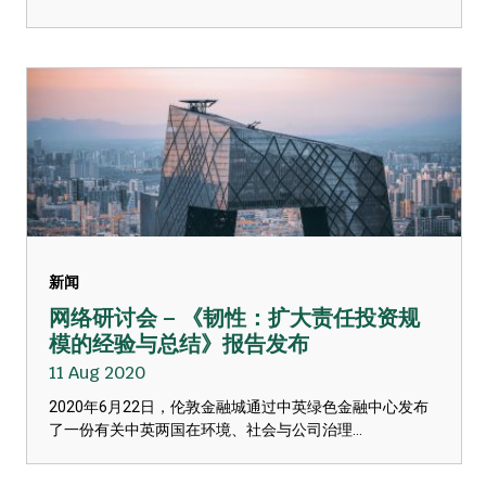
新闻
网络研讨会 – 《韧性：扩大责任投资规
模的经验与总结》报告发布
11 Aug 2020
2020年6月22日，伦敦金融城通过中英绿色金融中心发布
了一份有关中英两国在环境、社会与公司治理...