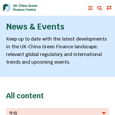
News & Events
Keep up to date with the latest developments
in the UK-China Green Finance landscape;
relevant global regulatory and international
trends and upcoming events.
All content
年份