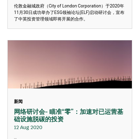
伦敦金融城政府（City of London Corporation）于2020年
11月30日成功举办了ESG领袖论坛(ELF)启动研讨会，宣布
了中英投资管理领域即将开展的合作。
新闻
网络研讨会- 瞄准“零”：加速对已运营基
础设施脱碳的投资
12 Aug 2020
...