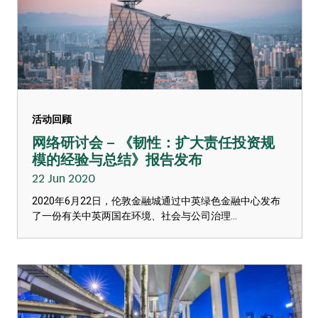
活动回顾
网络研讨会 – 《韧性：扩大责任投资规
模的经验与总结》报告发布
22 Jun 2020
2020年6月22日，伦敦金融城通过中英绿色金融中心发布
了一份有关中英两国在环境、社会与公司治理...