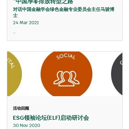
“中国净零排放转型之路”
对话中国金融学会绿色金融专业委员会主任马骏博
士
24 Mar 2021
...
活动回顾
ESG领袖论坛(ELF)启动研讨会
30 Nov 2020