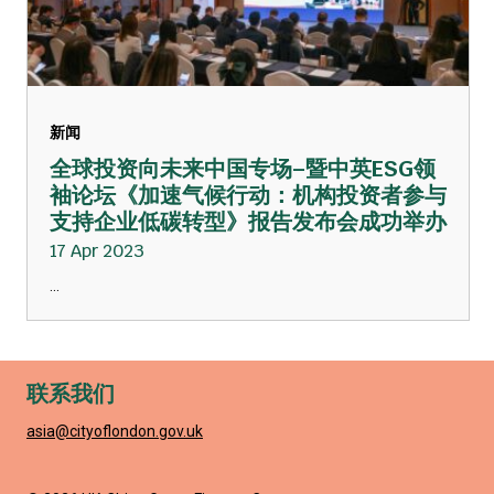
新闻
全球投资向未来中国专场–暨中英ESG领
袖论坛《加速气候行动：机构投资者参与
支持企业低碳转型》报告发布会成功举办
17 Apr 2023
...
联系我们
asia@cityoflondon.gov.uk