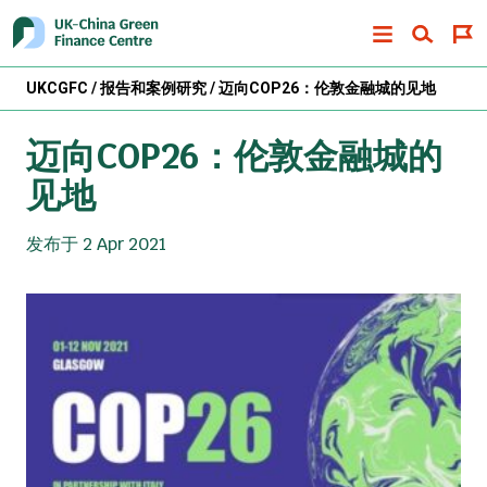
UKCGFC
/
报告和案例研究
/
迈向COP26：伦敦金融城的见地
迈向COP26：伦敦金融城的
见地
发布于 2 Apr 2021