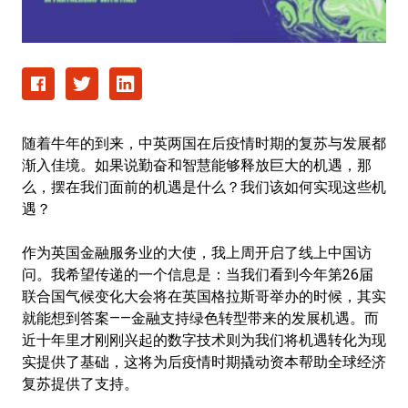
随着牛年的到来，中英两国在后疫情时期的复苏与发展都
渐入佳境。如果说勤奋和智慧能够释放巨大的机遇，那
么，摆在我们面前的机遇是什么？我们该如何实现这些机
遇？
作为英国金融服务业的大使，我上周开启了线上中国访
问。我希望传递的一个信息是：当我们看到今年第26届
联合国气候变化大会将在英国格拉斯哥举办的时候，其实
就能想到答案——金融支持绿色转型带来的发展机遇。而
近十年里才刚刚兴起的数字技术则为我们将机遇转化为现
实提供了基础，这将为后疫情时期撬动资本帮助全球经济
复苏提供了支持。